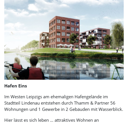
Hafen Eins
Im Westen Leipzigs am ehemaligen Hafengelände im
Stadtteil Lindenau entstehen durch Thamm & Partner 56
Wohnungen und 1 Gewerbe in 2 Gebäuden mit Wasserblick.
Hier lässt es sich leben … attraktives Wohnen an
bevorzugtem Standtort