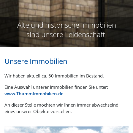
Alte und historische Immobilien
sind unsere Leidenschaft.
Unsere Immobilien
Wir haben aktuell ca. 60 Immobilien im Bestand.
Eine Auswahl unserer Immobilien finden Sie unter:
www.ThammImmobilien.de
An dieser Stelle möchten wir Ihnen immer abwechselnd
eines unserer Objekte vorstellen: